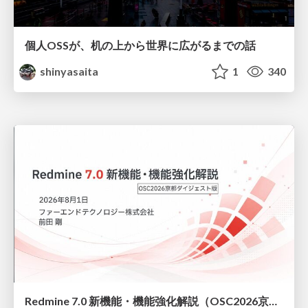
個人OSSが、机の上から世界に広がるまでの話
shinyasaita
1
340
Redmine 7.0 新機能・機能強化解説（OSC2026京都ダイジェスト版）