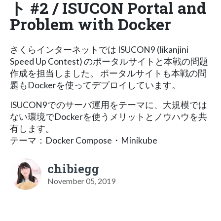
ト #2 / ISUCON Portal and
Problem with Docker
さくらインターネットでは ISUCON9 (Iikanjini
Speed Up Contest) のポータルサイトと本戦の問題
作成を担当しました。 ポータルサイトも本戦の問
題もDockerを使ってデプロイしています。
ISUCON9でのサーバ運用をテーマに、大規模では
ない環境でDockerを使うメリットとノウハウを共
有します。
テーマ：Docker Compose・Minikube
chibiegg
November 05, 2019