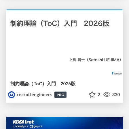
制約理論（ToC）入門 2026版
recruitengineers
2
330
PRO