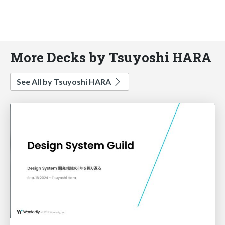
More Decks by Tsuyoshi HARA
See All by Tsuyoshi HARA