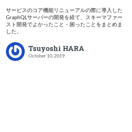
サービスのコア機能リニューアルの際に導入した
GraphQLサーバーの開発を経て、スキーマファー
スト開発でよかったこと・困ったことをまとめま
した。
Tsuyoshi HARA
October 10, 2019