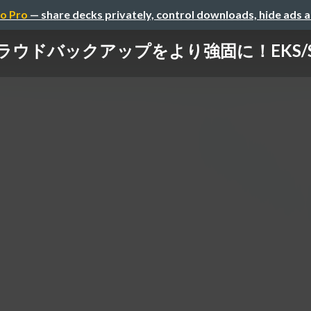
o Pro
— share decks privately, control downloads, hide ads 
クラウドバックアップをより強固に！EKS/S