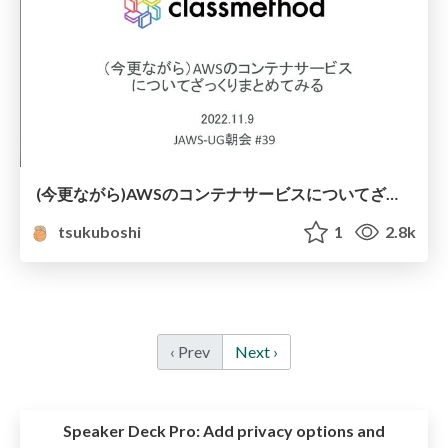
(今更ながら)AWSのコンテナサービスについてざっくりまとめてみる
tsukuboshi
1
2.8k
‹ Prev
Next ›
Speaker Deck Pro:
Add privacy options and