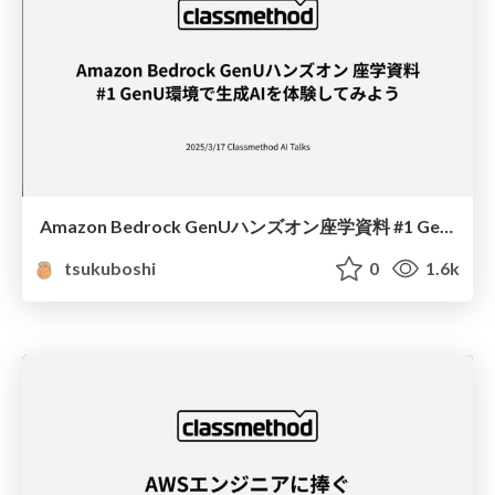
Amazon Bedrock GenUハンズオン座学資料 #1 GenU環境で生成AIを体験してみよう
tsukuboshi
0
1.6k