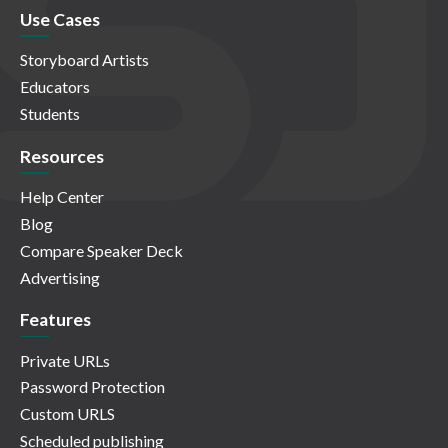
Use Cases
Storyboard Artists
Educators
Students
Resources
Help Center
Blog
Compare Speaker Deck
Advertising
Features
Private URLs
Password Protection
Custom URLS
Scheduled publishing