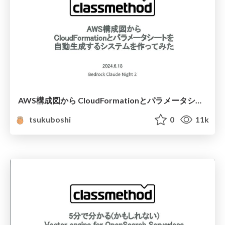
AWS構成図から CloudFormationとパラメータシートを 自動生成するシステムを作ってみた
tsukuboshi
0
11k