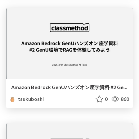
Amazon Bedrock GenUハンズオン座学資料 #2 GenU環境でRAGを体験してみよう
tsukuboshi
0
860