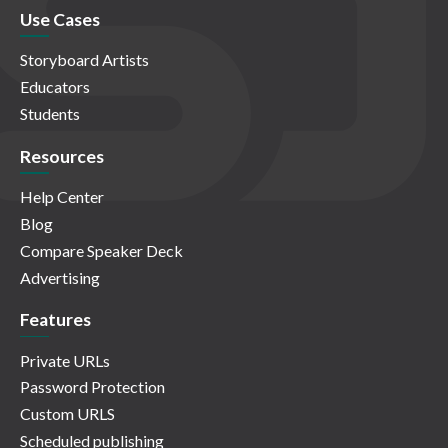
Use Cases
Storyboard Artists
Educators
Students
Resources
Help Center
Blog
Compare Speaker Deck
Advertising
Features
Private URLs
Password Protection
Custom URLS
Scheduled publishing