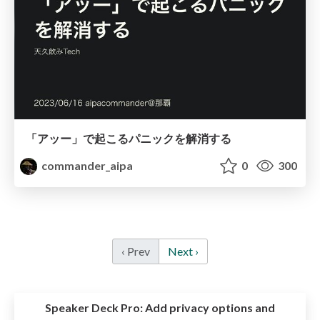
「アッー」で起こるパニックを解消する
commander_aipa
0
300
‹ Prev
Next ›
Speaker Deck Pro:
Add privacy options and