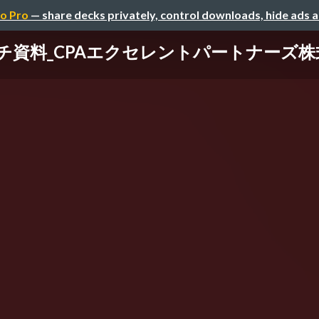
o Pro
— share decks privately, control downloads, hide ads 
資料_CPAエクセレントパートナーズ株式会