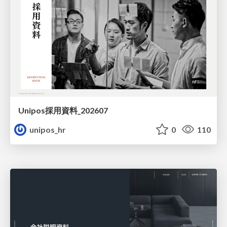
Unipos採用資料_202607
unipos_hr
0
110