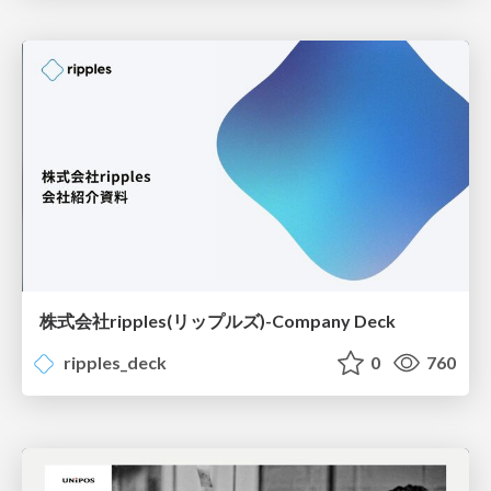
株式会社ripples(リップルズ)-Company Deck
ripples_deck
0
760