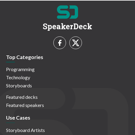
SpeakerDeck
Top Categories
Programming
Technology
Storyboards
Featured decks
Featured speakers
Use Cases
Storyboard Artists