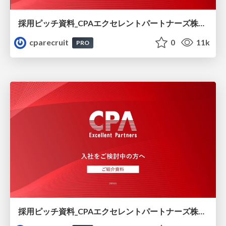
採用ピッチ資料_CPAエクセレントパートナーズ株式会社_25-07
cparecruit
0
11k
PRO
採用ピッチ資料_CPAエクセレントパートナーズ株式会社_25-01