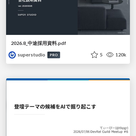
2026.8_中途採用資料.pdf
superstudio
5
120k
PRO