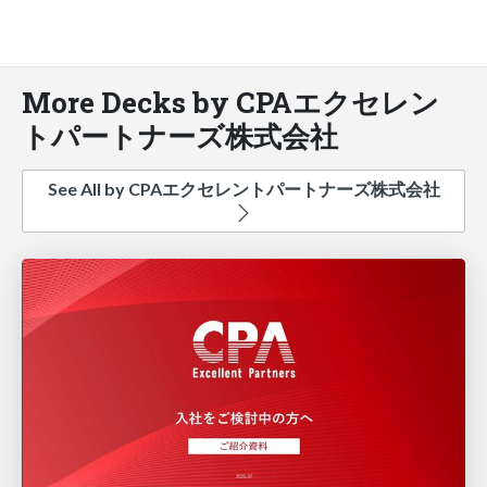
More Decks by CPAエクセレン
トパートナーズ株式会社
See All by CPAエクセレントパートナーズ株式会社