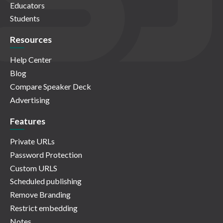
Educators
Students
Resources
Help Center
Blog
Compare Speaker Deck
Advertising
Features
Private URLs
Password Protection
Custom URLS
Scheduled publishing
Remove Branding
Restrict embedding
Notes