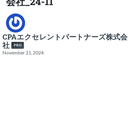
会社_24-11
CPAエクセレントパートナーズ株式会
社
PRO
November 21, 2024