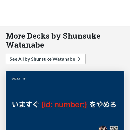
More Decks by Shunsuke
Watanabe
See All by Shunsuke Watanabe