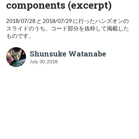
components (excerpt)
2018/07/28 と 2018/07/29 に行ったハンズオンの
スライドのうち、コード部分を抜粋して掲載した
ものです。
Shunsuke Watanabe
July 30, 2018