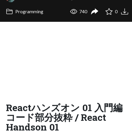
Programming
740
0
Reactハンズオン 01 入門編
コード部分抜粋 / React
Handson 01