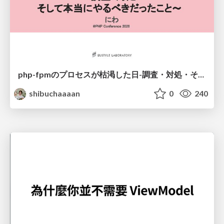
php-fpmのプロセスが枯渇した日-調査・対処・そして本当にやるべきだったこと-
shibuchaaaan
0
240