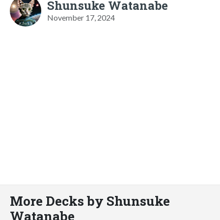
Shunsuke Watanabe
November 17, 2024
More Decks by Shunsuke
Watanabe