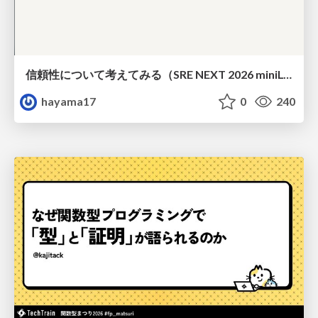
信頼性について考えてみる（SRE NEXT 2026 miniLT）
hayama17
0
240