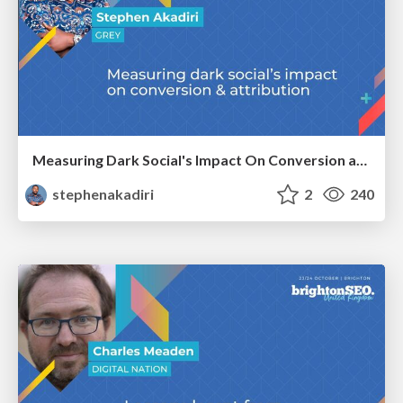
Measuring Dark Social's Impact On Conversion and Attribution
stephenakadiri
2
240