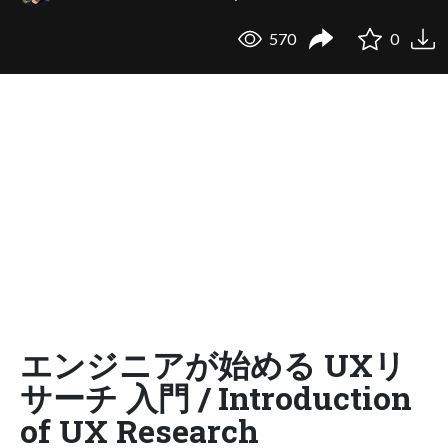
570
0
エンジニアが始める UXリ
サーチ 入門 / Introduction
of UX Research