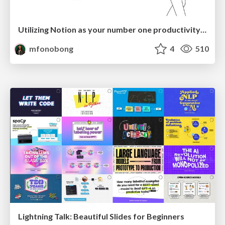
Utilizing Notion as your number one productivity tool
mfonobong
4
510
Lightning Talk: Beautiful Slides for Beginners