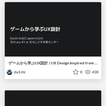
ゲームから学ぶUX設計 / UX Design Inspired from Games
da1chi
0
430