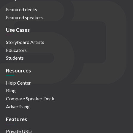
Featured decks
Featured speakers
Use Cases
Storyboard Artists
Educators
Students
Resources
Help Center
Blog
Compare Speaker Deck
Advertising
Features
Private URLs