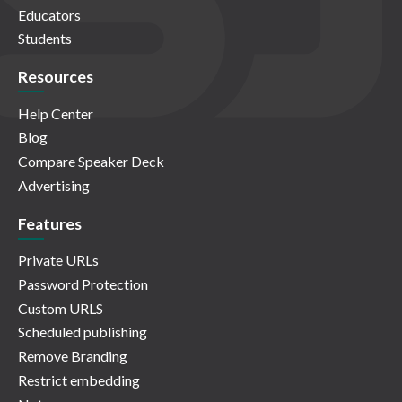
Educators
Students
Resources
Help Center
Blog
Compare Speaker Deck
Advertising
Features
Private URLs
Password Protection
Custom URLS
Scheduled publishing
Remove Branding
Restrict embedding