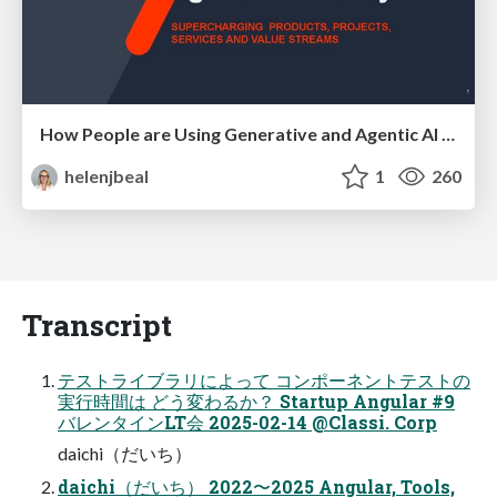
How People are Using Generative and Agentic AI to Supercharge Their Products, Projects, Services and Value Streams Today
helenjbeal
1
260
Transcript
テストライブラリによって コンポーネントテストの
実行時間は どう変わるか？ Startup Angular #9
バレンタインLT会 2025-02-14 @Classi. Corp
daichi（だいち）
daichi（だいち） 2022〜2025 Angular, Tools,