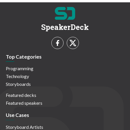
SpeakerDeck
Top Categories
Programming
Technology
Storyboards
Featured decks
Featured speakers
Use Cases
Storyboard Artists