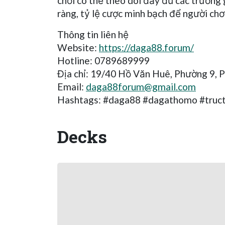
chơi có thể theo dõi đầy đủ các trường 
ràng, tỷ lệ cược minh bạch để người chơ
Thông tin liên hệ
Website:
https://daga88.forum/
Hotline: 0789689999
Địa chỉ: 19/40 Hồ Văn Huê, Phường 9, 
Email:
daga88forum@gmail.com
Hashtags: #daga88 #dagathomo #truct
Decks