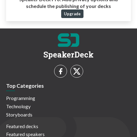
schedule the publishing of your decks
Upgrade
SpeakerDeck
Top Categories
Programming
Technology
Storyboards
Featured decks
Featured speakers