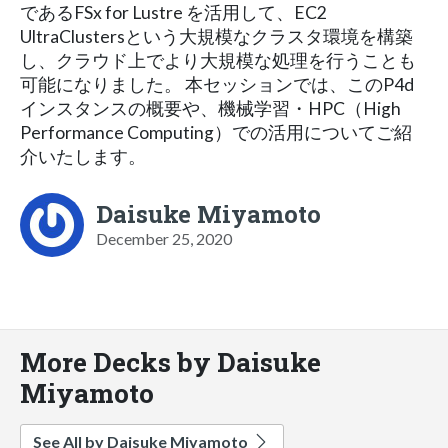
であるFSx for Lustre を活用して、EC2
UltraClustersという大規模なクラスタ環境を構築
し、クラウド上でより大規模な処理を行うことも
可能になりました。 本セッションでは、このP4d
インスタンスの概要や、機械学習・HPC（High
Performance Computing）での活用についてご紹
介いたします。
Daisuke Miyamoto
December 25, 2020
More Decks by Daisuke
Miyamoto
See All by Daisuke Miyamoto