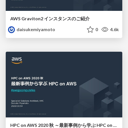
AWS Graviton2 インスタンスのご紹介
daisukemiyamoto
0
4.6k
HPC on AWS 2020 秋 ～最新事例から学ぶ HPC on AWS～