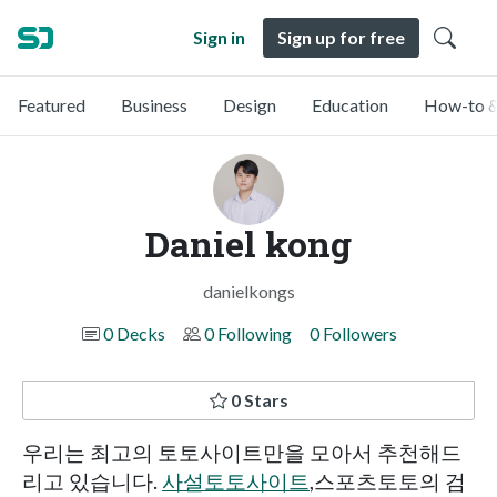
Sign in
Sign up for free
Featured
Business
Design
Education
How-to &
Daniel kong
danielkongs
0 Decks
0 Following
0 Followers
0 Stars
우리는 최고의 토토사이트만을 모아서 추천해드
리고 있습니다.
사설토토사이트
,스포츠토토의 검