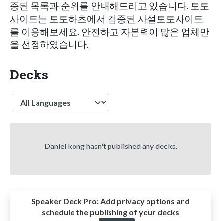
증된 목록과 순위를 안내해드리고 있습니다. 토토
사이트는 토토하츠에서 검증된 사설토토사이트
를 이용해보세요. 안전하고 자본력이 많은 업체만
을 선정하였습니다.
Decks
Language
Daniel kong hasn't published any decks.
Speaker Deck Pro:
Add privacy options and
schedule the publishing of your decks