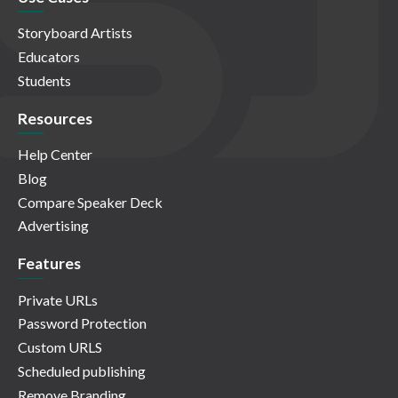
Storyboard Artists
Educators
Students
Resources
Help Center
Blog
Compare Speaker Deck
Advertising
Features
Private URLs
Password Protection
Custom URLS
Scheduled publishing
Remove Branding