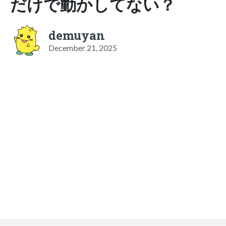
だけで動かしてない？
demuyan
December 21, 2025