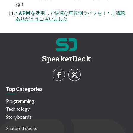
ね！
• APMを活用して快適な可観測ライフを！ • ご清聴
ありがとうございました
SpeakerDeck
Top Categories
Programming
Technology
Storyboards
Featured decks