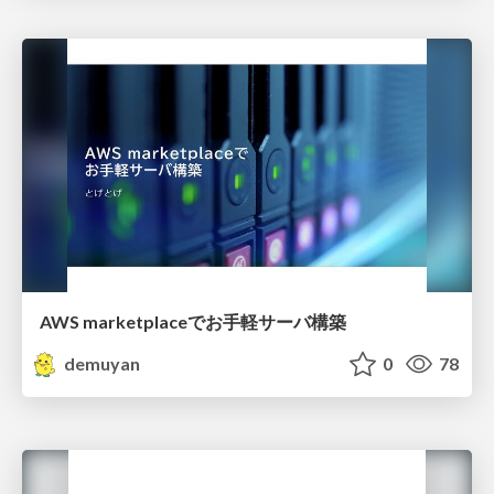
AWS marketplaceでお手軽サーバ構築
demuyan
0
78