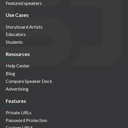
Featured speakers
Use Cases
Storyboard Artists
Educators
Students
Resources
Help Center
Blog
Compare Speaker Deck
Advertising
Features
Private URLs
Password Protection
Custom URLS