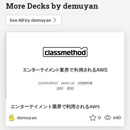
More Decks by demuyan
See All by demuyan
エンターテイメント業界で利用されるAWS
demuyan
0
640