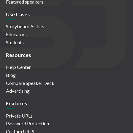
Featured speakers
Use Cases
Storyboard Artists
Educators
Students
Resources
Help Center
Blog
Compare Speaker Deck
Advertising
Features
Private URLs
Password Protection
Custom URLS