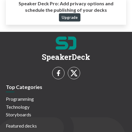
Speaker Deck Pro:
Add privacy options and
schedule the publishing of your decks
Upgrade
SpeakerDeck
Top Categories
Programming
Technology
Storyboards
Featured decks