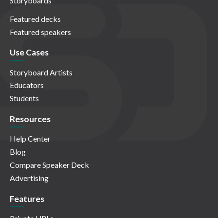
Storyboards
Featured decks
Featured speakers
Use Cases
Storyboard Artists
Educators
Students
Resources
Help Center
Blog
Compare Speaker Deck
Advertising
Features