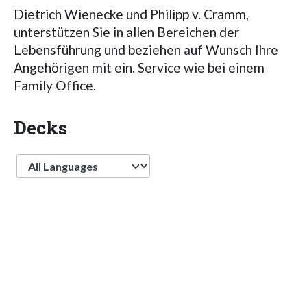
Dietrich Wienecke und Philipp v. Cramm,
unterstützen Sie in allen Bereichen der
Lebensführung und beziehen auf Wunsch Ihre
Angehörigen mit ein. Service wie bei einem
Family Office.
Decks
Language