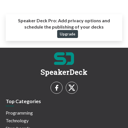
Speaker Deck Pro:
Add privacy options and
schedule the publishing of your decks
Upgrade
SpeakerDeck
Top Categories
Programming
Technology