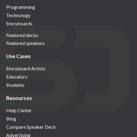
Programming
Technology
Storyboards
Featured decks
Featured speakers
Use Cases
Storyboard Artists
Educators
Students
Resources
Help Center
Blog
Compare Speaker Deck
Advertising