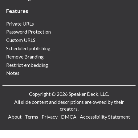
Features
Private URLs
Password Protection
Custom URLS
Scheduled publishing
Remove Branding
Restrict embedding
Notes
Copyright © 2026 Speaker Deck, LLC.
All slide content and descriptions are owned by their
creators.
About
Terms
Privacy
DMCA
Accessibility Statement