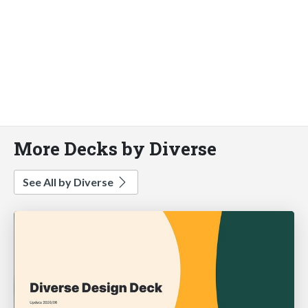
More Decks by Diverse
See All by Diverse