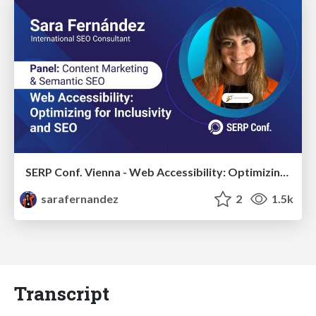
SERP Conf. Vienna - Web Accessibility: Optimizing for Inclusivity and SEO
sarafernandez
2
1.5k
Transcript