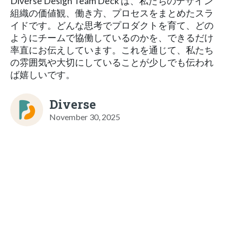
Diverse Design Team Deck は、私たちのデザイン
組織の価値観、働き方、プロセスをまとめたスラ
イドです。どんな思考でプロダクトを育て、どの
ようにチームで協働しているのかを、できるだけ
率直にお伝えしています。これを通じて、私たち
の雰囲気や大切にしていることが少しでも伝われ
ば嬉しいです。
Diverse
November 30, 2025