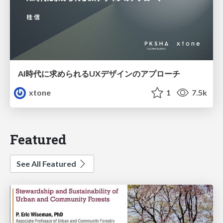
AI時代に求められるUXデザインのアプローチ
xtone
1
7.5k
Featured
See All Featured