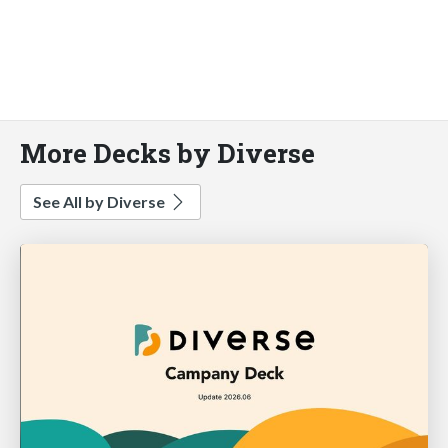
More Decks by Diverse
See All by Diverse