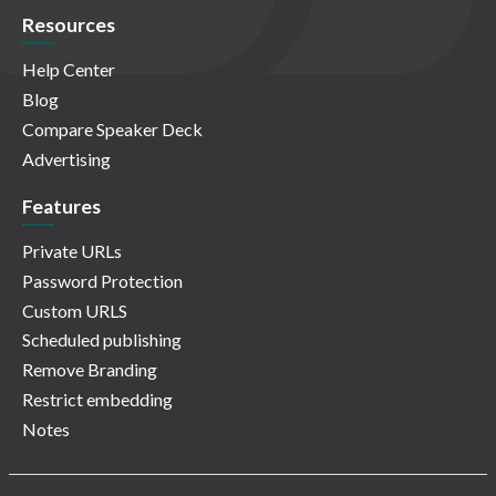
Resources
Help Center
Blog
Compare Speaker Deck
Advertising
Features
Private URLs
Password Protection
Custom URLS
Scheduled publishing
Remove Branding
Restrict embedding
Notes