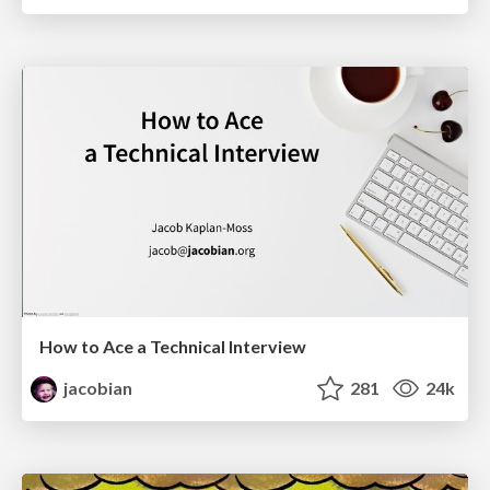
How to Ace a Technical Interview
jacobian
281
24k