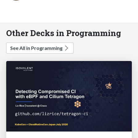
Other Decks in Programming
See All in Programming