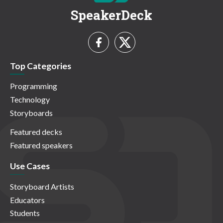
SpeakerDeck
Top Categories
Programming
Technology
Storyboards
Featured decks
Featured speakers
Use Cases
Storyboard Artists
Educators
Students