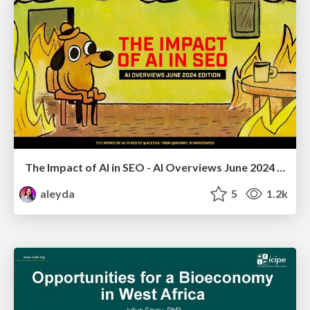
The Impact of AI in SEO - AI Overviews June 2024 Edition
aleyda
5
1.2k