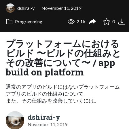
dshirai-y
November 11, 2019
Programming
2.1k
0
プラットフォームにおける
ビルド 〜ビルドの仕組みと
その改善について〜 / app
build on platform
通常のアプリのビルドにはないプラットフォーム
アプリのビルドの仕組みについて。
また、その仕組みを改善していくには。
dshirai-y
November 11, 2019