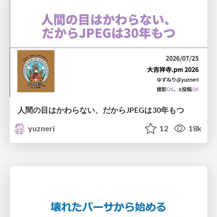
人間の目はかわらない、だからJPEGは30年もつ
yuzneri
12
18k