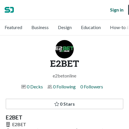
Sign in
Featured
Business
Design
Education
How-to &
E2BET
e2betonline
0 Decks
0 Following
0 Followers
0 Stars
E2BET
E2BET