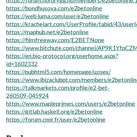
https://forum.norbrygg.no/members/e2betonline
https://bondhusova.com/e2betonline
https://web.luma.com/user/e2betonline
https://krachelart.com/UserProfile/tabid/43/use
https://maphub.net/e2betonline
https://filmfreeway.com/E2BETNone
https://www.bitchute.com/channel/AP9K1YfpCZ
https://en.bio-protocol.org/userhome.aspx?
id=1602332
https://pubhtml5.com/homepage/uzoex/
https://www.ibizaclubpt.com/members/e2betonli
https://talkmarkets.com/profile/e2-bet-
260509-045924
https://www.mapleprimes.com/users/e2betonline
https://gitlab.haskell.org/e2betonline
https://forum.cnnr.fr/user/e2betonline