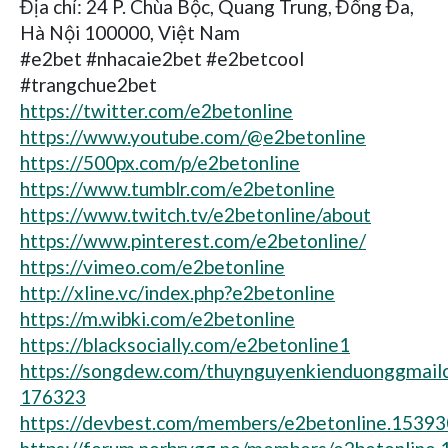
Địa chỉ: 24 P. Chùa Bộc, Quang Trung, Đống Đa,
Hà Nội 100000, Việt Nam
#e2bet #nhacaie2bet #e2betcool
#trangchue2bet
https://twitter.com/e2betonline
https://www.youtube.com/@e2betonline
https://500px.com/p/e2betonline
https://www.tumblr.com/e2betonline
https://www.twitch.tv/e2betonline/about
https://www.pinterest.com/e2betonline/
https://vimeo.com/e2betonline
http://xline.vc/index.php?e2betonline
https://m.wibki.com/e2betonline
https://blacksocially.com/e2betonline1
https://songdew.com/thuynguyenkienduonggmail
176323
https://devbest.com/members/e2betonline.15393