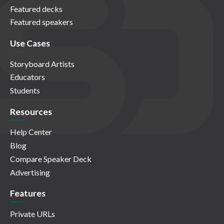
Featured decks
Featured speakers
Use Cases
Storyboard Artists
Educators
Students
Resources
Help Center
Blog
Compare Speaker Deck
Advertising
Features
Private URLs