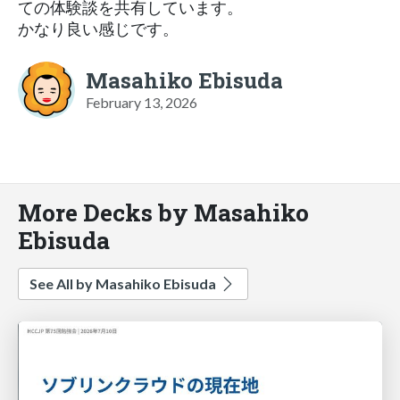
ての体験談を共有しています。
かなり良い感じです。
Masahiko Ebisuda
February 13, 2026
More Decks by Masahiko
Ebisuda
See All by Masahiko Ebisuda