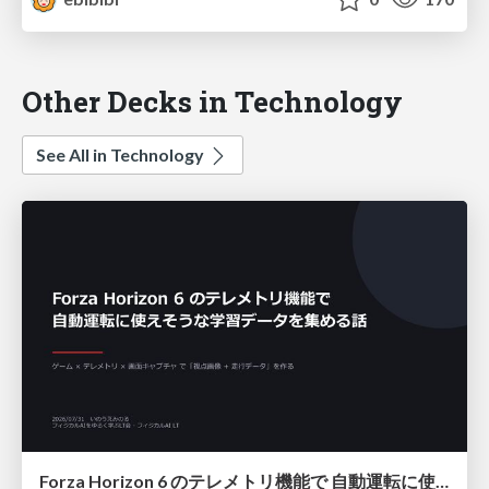
Other Decks in Technology
See All in Technology
Forza Horizon 6 のテレメトリ機能で 自動運転に使えそうな学習データを集める話