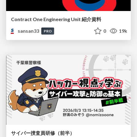
Contract One Engineering Unit 紹介資料
sansan33
0
19k
PRO
サイバー捜査員研修（前半）