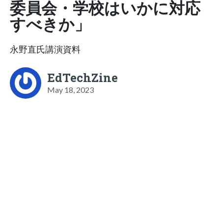
委員会・学校はいかに対応
すべきか」
永野直氏講演資料
EdTechZine
May 18, 2023