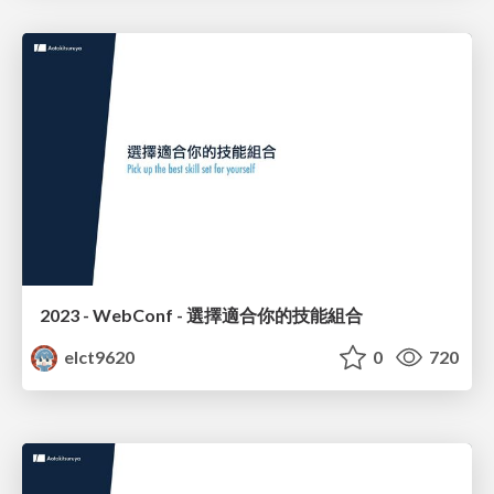
2023 - WebConf - 選擇適合你的技能組合
elct9620
0
720