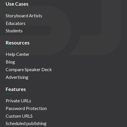
Use Cases
Storyboard Artists
Educators
Students
Resources
Help Center
Blog
Compare Speaker Deck
Advertising
Features
Private URLs
Password Protection
Custom URLS
Scheduled publishing