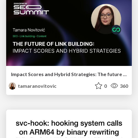
Impact Scores and Hybrid Strategies: The future of link building
tamaranovitovic
0
360