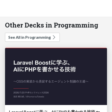
Other Decks in Programming
See All in Programming
Laravel Boostに学ぶ、AIにPHPを書かせる技術 〜OSSの実装から蒸留するエージェント制御の王道〜