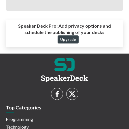
Speaker Deck Pro:
Add privacy options and
schedule the publishing of your decks
Upgrade
SpeakerDeck
Top Categories
Programming
Technology