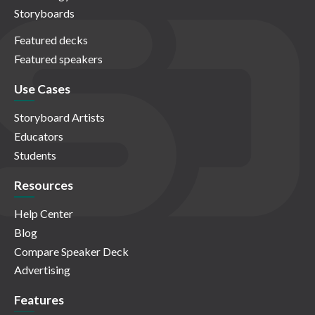
Storyboards
Featured decks
Featured speakers
Use Cases
Storyboard Artists
Educators
Students
Resources
Help Center
Blog
Compare Speaker Deck
Advertising
Features