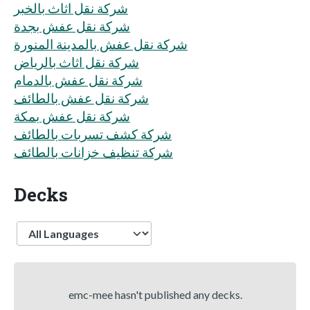
شركة نقل اثاث بالخبر
شركة نقل عفش بجدة
شركة نقل عفش بالمدينة المنورة
شركة نقل اثاث بالرياض
شركة نقل عفش بالدمام
شركة نقل عفش بالطائف
شركة نقل عفش بمكة
شركة كشف تسربات بالطائف
شركة تنظيف خزانات بالطائف
Decks
Language
emc-mee hasn't published any decks.