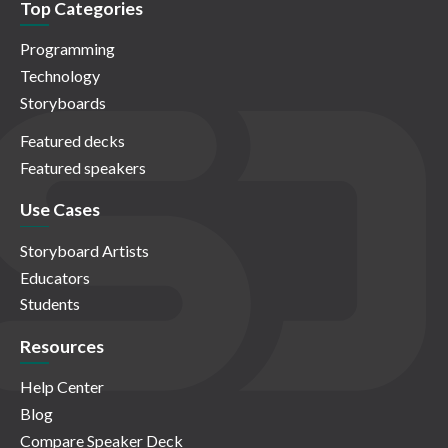
Top Categories
Programming
Technology
Storyboards
Featured decks
Featured speakers
Use Cases
Storyboard Artists
Educators
Students
Resources
Help Center
Blog
Compare Speaker Deck