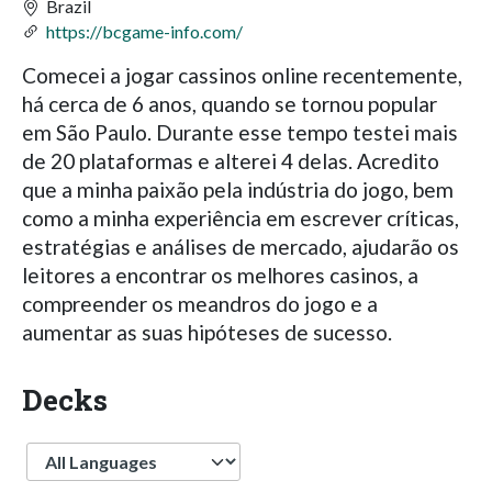
Brazil
https://bcgame-info.com/
Comecei a jogar cassinos online recentemente,
há cerca de 6 anos, quando se tornou popular
em São Paulo. Durante esse tempo testei mais
de 20 plataformas e alterei 4 delas. Acredito
que a minha paixão pela indústria do jogo, bem
como a minha experiência em escrever críticas,
estratégias e análises de mercado, ajudarão os
leitores a encontrar os melhores casinos, a
compreender os meandros do jogo e a
aumentar as suas hipóteses de sucesso.
Decks
Language