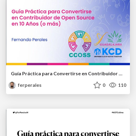
Guía Práctica para Convertirse en Contribuidor de Open Source en 10 Años (o más)
ferperales
0
110