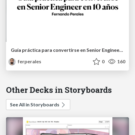
Guía práctica para convertirse en Senior Engineer en 10 años
ferperales
0
160
Other Decks in Storyboards
See All in Storyboards