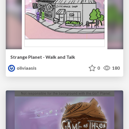
Strange Planet - Walk and Talk
oliviaasis
0
180