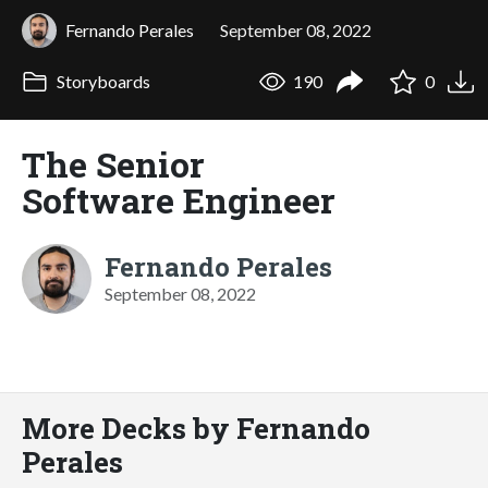
Fernando Perales
September 08, 2022
Storyboards
190
0
The Senior
Software Engineer
Fernando Perales
September 08, 2022
More Decks by Fernando
Perales