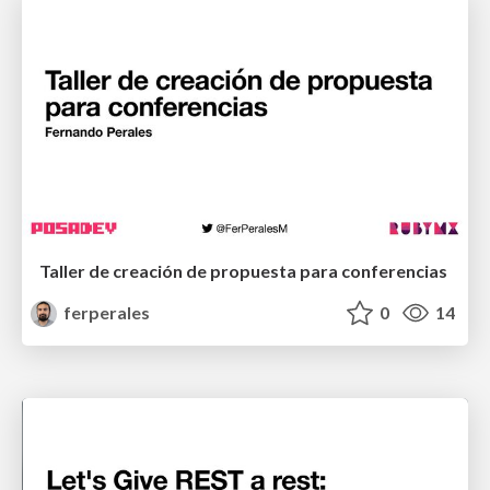
Taller de creación de propuesta para conferencias
ferperales
0
14