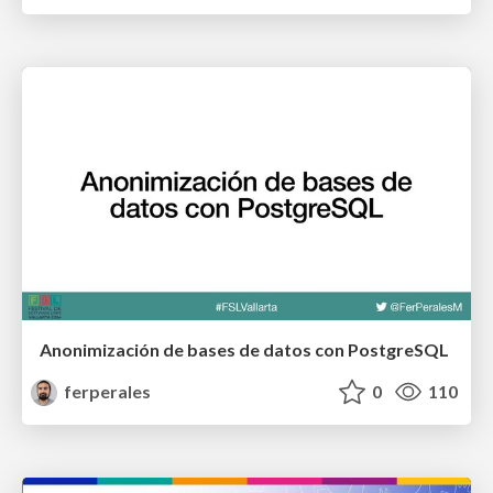
Anonimización de bases de datos con PostgreSQL
ferperales
0
110