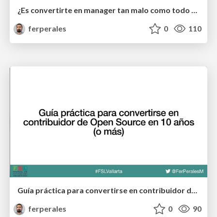
¿Es convertirte en manager tan malo como todo mundo dice?
ferperales
0
110
Guía práctica para convertirse en contribuidor de open source en 10 años o más
ferperales
0
90