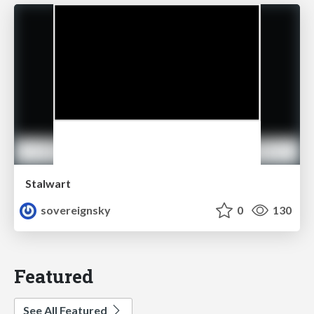
Stalwart
sovereignsky
0
130
Featured
See All Featured