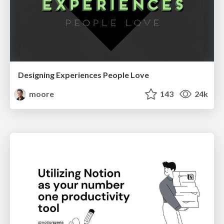
Designing Experiences People Love
moore
143
24k