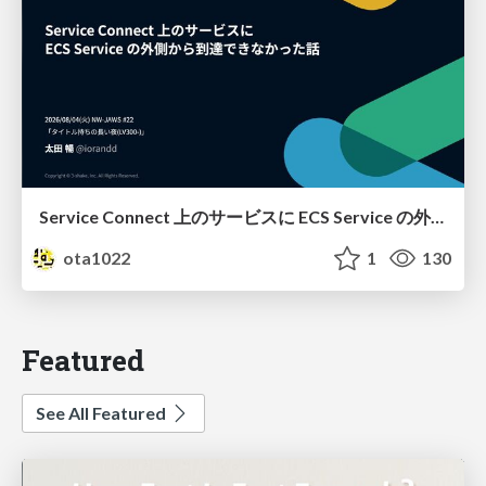
Service Connect 上のサービスに ECS Service の外側から到達できなかった話
ota1022
1
130
Featured
See All Featured