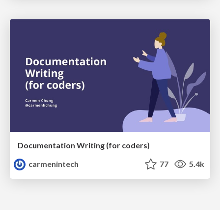
Documentation Writing (for coders)
carmenintech
77
5.4k