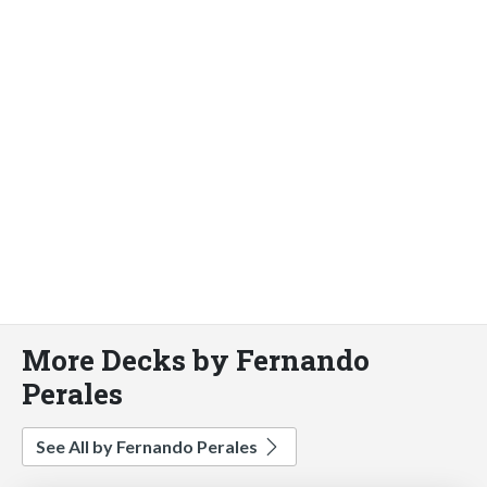
More Decks by Fernando
Perales
See All by Fernando Perales