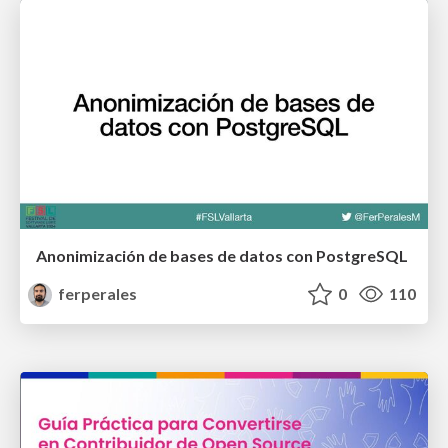
Anonimización de bases de datos con PostgreSQL
ferperales
0
110