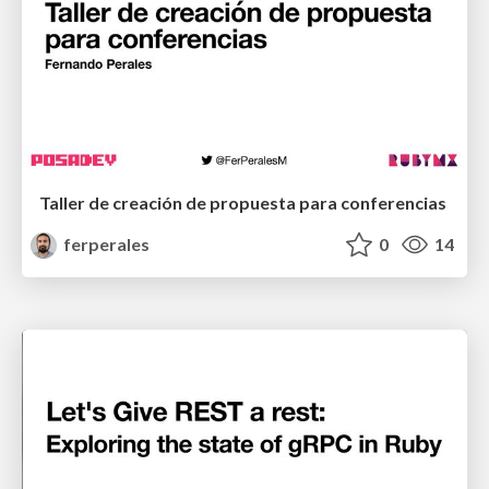
Taller de creación de propuesta para conferencias
ferperales
0
14