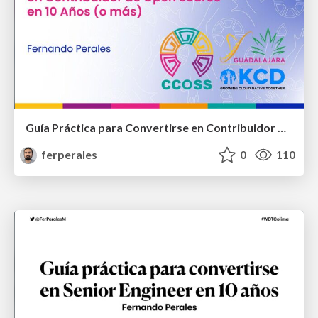
Guía Práctica para Convertirse en Contribuidor de Open Source en 10 Años (o más)
ferperales
0
110