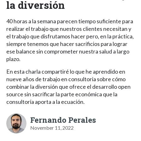
la diversión
40 horas a la semana parecen tiempo suficiente para
realizar el trabajo que nuestros clientes necesitan y
el trabajo que disfrutamos hacer pero, en la práctica,
siempre tenemos que hacer sacrificios para lograr
ese balance sin comprometer nuestra salud a largo
plazo.
En esta charla compartiré lo que he aprendido en
nueve años de trabajo en consultoría sobre cómo
combinar la diversión que ofrece el desarrollo open
source sin sacrificar la parte económica que la
consultoría aporta a la ecuación.
Fernando Perales
November 11, 2022