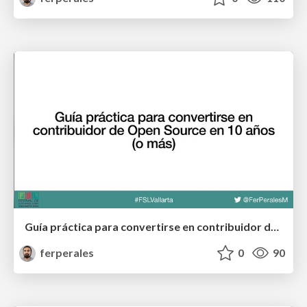
Guía práctica para convertirse en contribuidor de open source en 10 años o más
ferperales
0
90