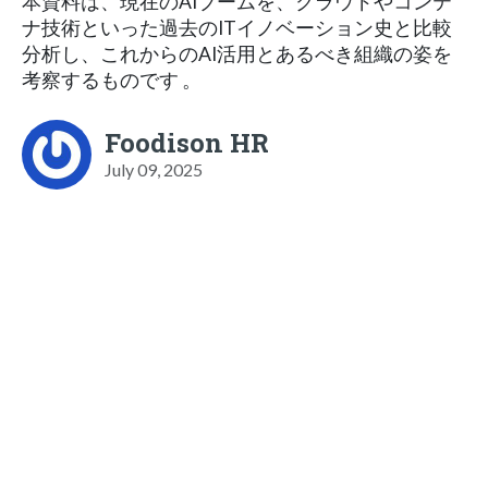
本資料は、現在のAIブームを、クラウドやコンテ
ナ技術といった過去のITイノベーション史と比較
分析し、これからのAI活用とあるべき組織の姿を
考察するものです 。
Foodison HR
July 09, 2025