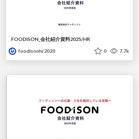
FOODISON_会社紹介資料2025/HR
foodisonhr2020
0
7.7k