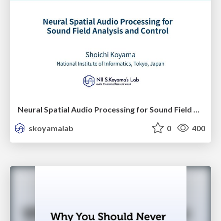
Neural Spatial Audio Processing for Sound Field Analysis and Control
skoyamalab
0
400