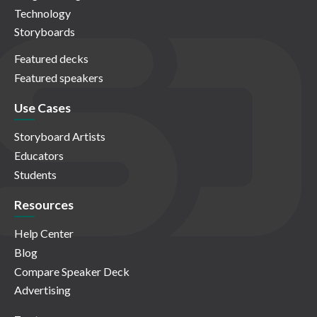
Technology
Storyboards
Featured decks
Featured speakers
Use Cases
Storyboard Artists
Educators
Students
Resources
Help Center
Blog
Compare Speaker Deck
Advertising