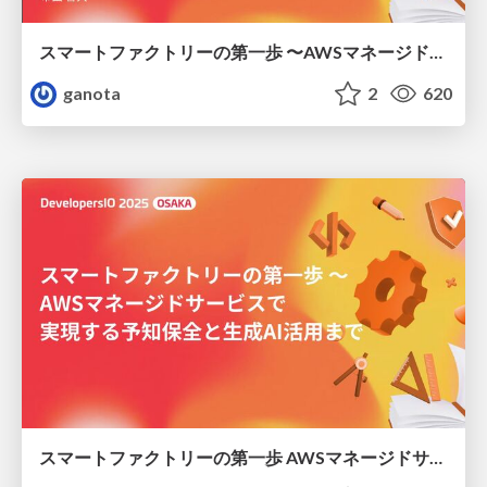
スマートファクトリーの第一歩 〜AWSマネージドサービスで 実現する予知保全と生成AI活用まで
ganota
2
620
スマートファクトリーの第一歩 AWSマネージドサービスで実現する予知保全と生成AI活用まで