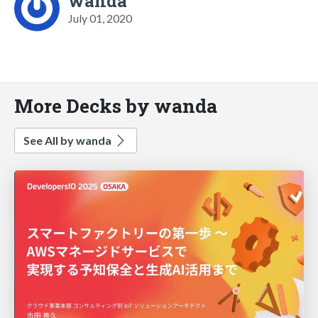
wanda
July 01, 2020
More Decks by wanda
See All by wanda