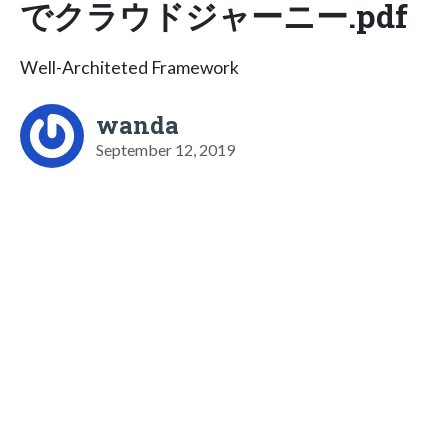
でクラウドジャーニー.pdf
Well-Architeted Framework
wanda
September 12, 2019