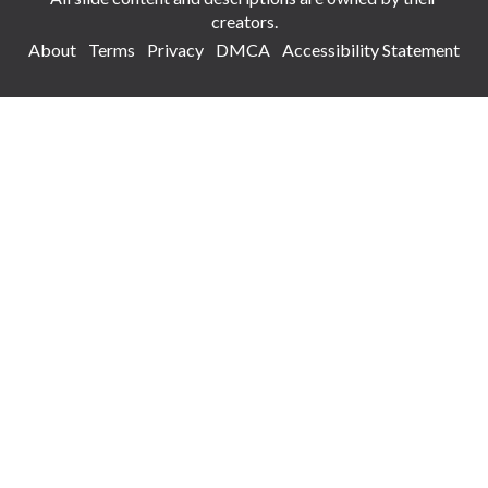
creators.
About
Terms
Privacy
DMCA
Accessibility Statement