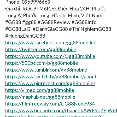
Phone: 0969996669
Địa chỉ: RQC9+M6R, Đ. Điện Hoa 24H, Phước
Long A, Phước Long, Hồ Chí Minh, Việt Nam
#GG88 #gg88 #GG88Review #GG88Info
#GG88LaGi #DanhGiaGG88 #TraiNghiemGG88
#HuongDanGG88
https://www.facebook.com/gg88mobile/
https://twitter.com/gg88mobile
https://www.youtube.com/@gg88mobile
https://500px.com/p/gg88mobile
https://www.tumblr.com/gg88mobile
https://www.twitch.tv/gg88mobile/about
https://www.pinterest.com/gg88mobile/
https://vimeo.com/gg88mobile
https://maphub.net/gg88mobile
https://filmfreeway.com/GG88None934
https://www.bitchute.com/channel/AWF50ZFjW