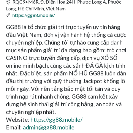
RQC9+M6R, Đ. Điện Hoa 24H, Phước Long A, Phước
Long, Hồ Chí Minh, Việt Nam
https://gg88.mobile/
GG88 là tổ chức giải trí trực tuyến uy tín hàng
đầu Việt Nam, đơn vị vận hành hệ thống cá cược
chuyên nghiệp. Chúng tôi tự hào cung cấp danh
mục sản phẩm giải trí đa dạng bao gồm: trò chơi
CASINO trực tuyến đẳng cấp, dịch vụ XỔ SỐ
online minh bạch, cùng các sảnh ĐÁ GÀ kịch tính
nhất. Đặc biệt, sản phẩm NỔ HŨ GG88 luôn dẫn
đầu thị trường với quỹ thưởng Jackpot khổng lồ
mỗi ngày. Với nền tảng bảo mật tối tân và quy
trình nạp rút nhanh chóng, GG88 cam kết xây
dựng hệ sinh thái giải trí công bằng, an toàn và
chuyên nghiệp nhất.
Website:
https://gg88.mobile/
Email:
admin@gg88.mobile