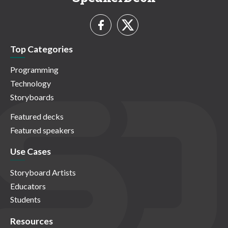
Top Categories
Programming
Technology
Storyboards
Featured decks
Featured speakers
Use Cases
Storyboard Artists
Educators
Students
Resources