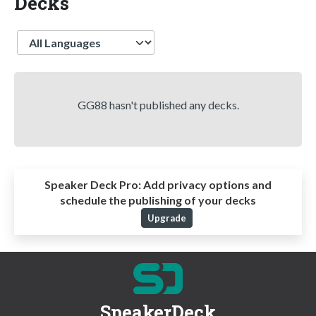
Decks
Language
GG88 hasn't published any decks.
Speaker Deck Pro:
Add privacy options and
schedule the publishing of your decks
Upgrade
SpeakerDeck