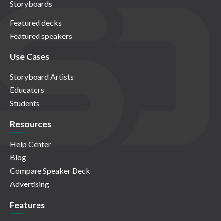
Storyboards
Featured decks
Featured speakers
Use Cases
Storyboard Artists
Educators
Students
Resources
Help Center
Blog
Compare Speaker Deck
Advertising
Features