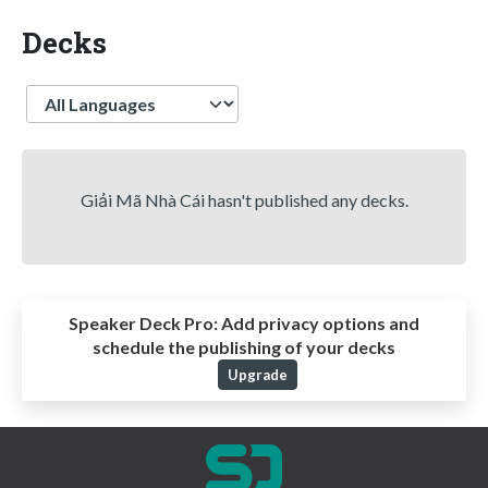
Decks
Language
Giải Mã Nhà Cái hasn't published any decks.
Speaker Deck Pro:
Add privacy options and
schedule the publishing of your decks
Upgrade