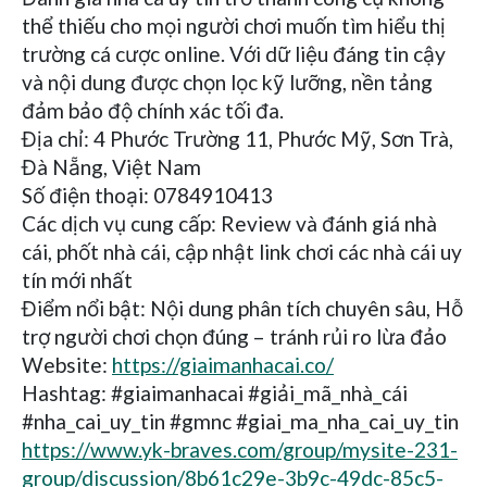
thể thiếu cho mọi người chơi muốn tìm hiểu thị
trường cá cược online. Với dữ liệu đáng tin cậy
và nội dung được chọn lọc kỹ lưỡng, nền tảng
đảm bảo độ chính xác tối đa.
Địa chỉ: 4 Phước Trường 11, Phước Mỹ, Sơn Trà,
Đà Nẵng, Việt Nam
Số điện thoại: 0784910413
Các dịch vụ cung cấp: Review và đánh giá nhà
cái, phốt nhà cái, cập nhật link chơi các nhà cái uy
tín mới nhất
Điểm nổi bật: Nội dung phân tích chuyên sâu, Hỗ
trợ người chơi chọn đúng – tránh rủi ro lừa đảo
Website:
https://giaimanhacai.co/
Hashtag: #giaimanhacai #giải_mã_nhà_cái
#nha_cai_uy_tin #gmnc #giai_ma_nha_cai_uy_tin
https://www.yk-braves.com/group/mysite-231-
group/discussion/8b61c29e-3b9c-49dc-85c5-