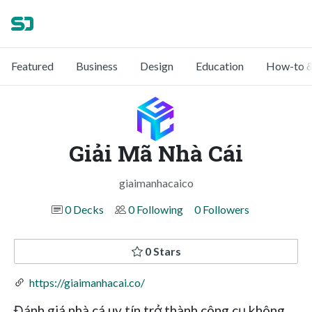
Featured
Business
Design
Education
How-to &
Giải Mã Nhà Cái
giaimanhacaico
0 Decks
0 Following
0 Followers
0 Stars
https://giaimanhacai.co/
Đánh giá nhà cá uy tín trở thành công cụ không