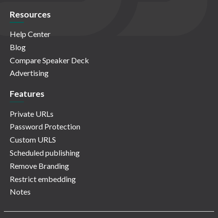
Resources
Help Center
Blog
Compare Speaker Deck
Advertising
Features
Private URLs
Password Protection
Custom URLS
Scheduled publishing
Remove Branding
Restrict embedding
Notes