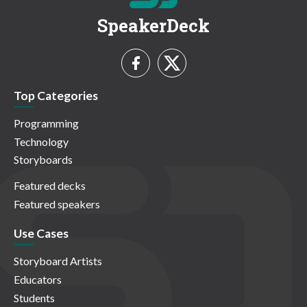
SpeakerDeck
Top Categories
Programming
Technology
Storyboards
Featured decks
Featured speakers
Use Cases
Storyboard Artists
Educators
Students