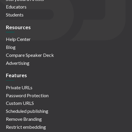
Educators
Students
Resources
Help Center
Blog
Compare Speaker Deck
Advertising
Features
Private URLs
Password Protection
Custom URLS
Scheduled publishing
Remove Branding
Restrict embedding