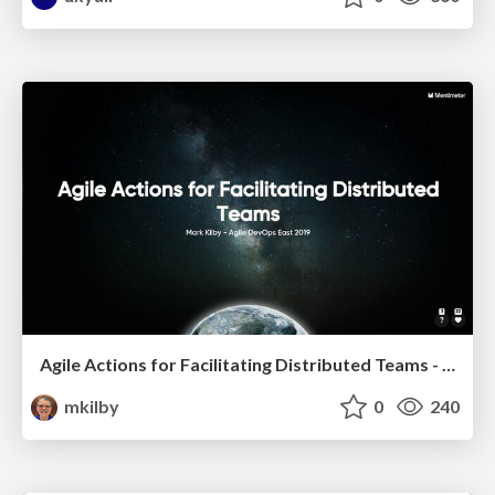
Agile Actions for Facilitating Distributed Teams - ADO2019
mkilby
0
240