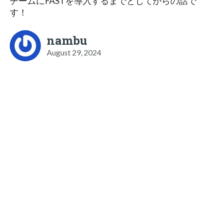
チームにFASTを導入するまでとしてからの話で
す！
nambu
August 29, 2024