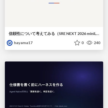
信頼性について考えてみる（SRE NEXT 2026 miniLT）
hayama17
0
240