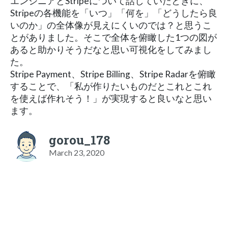
エンジニアとStripeについて話していたときに、
Stripeの各機能を「いつ」「何を」「どうしたら良
いのか」の全体像が見えにくいのでは？と思うこ
とがありました。そこで全体を俯瞰した1つの図が
あると助かりそうだなと思い可視化をしてみまし
た。
Stripe Payment、Stripe Billing、Stripe Radarを俯瞰
することで、「私が作りたいものだとこれとこれ
を使えば作れそう！」が実現すると良いなと思い
ます。
gorou_178
March 23, 2020