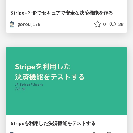
Stripe+PHPでセキュアで安全な決済機能を作る
gorou_178
0
2k
Stripeを利用した決済機能をテストする