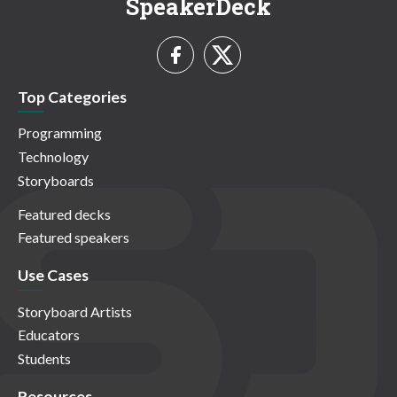
SpeakerDeck
Top Categories
Programming
Technology
Storyboards
Featured decks
Featured speakers
Use Cases
Storyboard Artists
Educators
Students
Resources