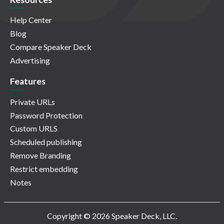
Help Center
Blog
Compare Speaker Deck
Advertising
Features
Private URLs
Password Protection
Custom URLS
Scheduled publishing
Remove Branding
Restrict embedding
Notes
Copyright © 2026 Speaker Deck, LLC.