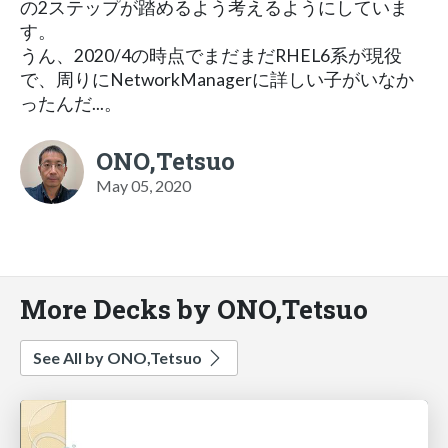
の2ステップが踏めるよう考えるようにしていま
す。
うん、2020/4の時点でまだまだRHEL6系が現役
で、周りにNetworkManagerに詳しい子がいなか
ったんだ...。
ONO,Tetsuo
May 05, 2020
More Decks by ONO,Tetsuo
See All by ONO,Tetsuo