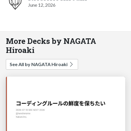
June 12, 2026
More Decks by NAGATA
Hiroaki
See All by NAGATA Hiroaki