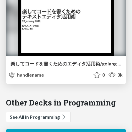
楽してコードを書くためのエディタ活用術/golang on emacs
handlename
0
3k
Other Decks in Programming
See All in Programming