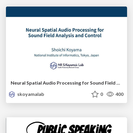
Neural Spatial Audio Processing for Sound Field Analysis and Control
skoyamalab
0
400