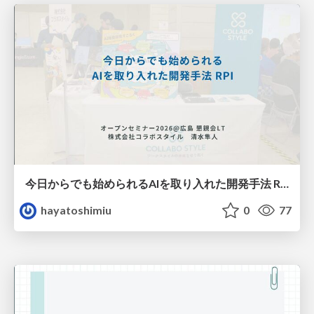
今日からでも始められるAIを取り入れた開発手法 RPI
hayatoshimiu
0
77