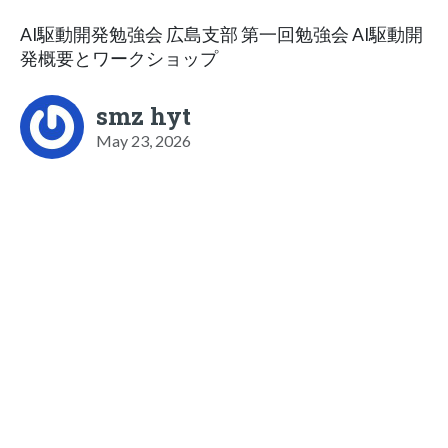
AI駆動開発勉強会 広島支部 第一回勉強会 AI駆動開
発概要とワークショップ
smz hyt
May 23, 2026