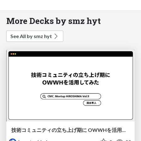
More Decks by smz hyt
See All by smz hyt
技術コミュニティの立ち上げ期に OWWHを活用してみた