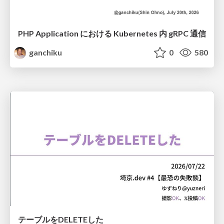
PHP Application における Kubernetes 内 gRPC 通信
ganchiku
0
580
テーブルをDELETEした