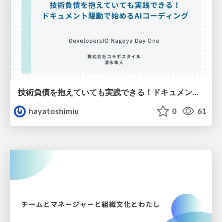
技術負債を抱えていても実践できる！ドキュメント駆動で始めるAIコーディング
hayatoshimiu
0
61