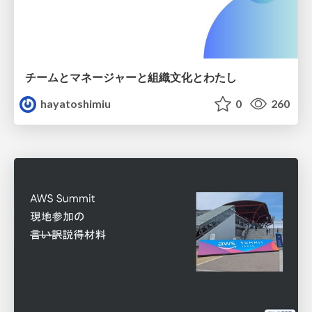
チームとマネージャーと組織文化とわたし
hayatoshimiu
0
260