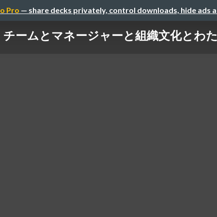
o Pro
— share decks privately, control downloads, hide ads 
チームとマネージャーと組織文化とわ